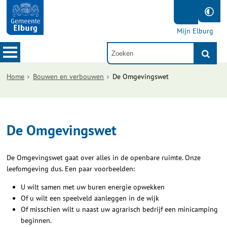
Mijn Elburg
Home
Bouwen en verbouwen
De Omgevingswet
De Omgevingswet
De Omgevingswet gaat over alles in de openbare ruimte. Onze
leefomgeving dus. Een paar voorbeelden:
U wilt samen met uw buren energie opwekken
Of u wilt een speelveld aanleggen in de wijk
Of misschien wilt u naast uw agrarisch bedrijf een minicamping
beginnen.