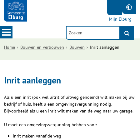
Mijn Elburg
Home
Bouwen en verbouwen
Bouwen
Inrit aanleggen
Inrit aanleggen
Als u een inrit (ook wel uitrit of uitweg genoemd) wilt maken bij uw
bedrijf of huis, heeft u een omgevingsvergunning nodig.
Bijvoorbeeld als u een inrit wilt maken van de weg naar uw garage.
U moet een omgevingsvergunning hebben voor:
inrit maken vanaf de weg