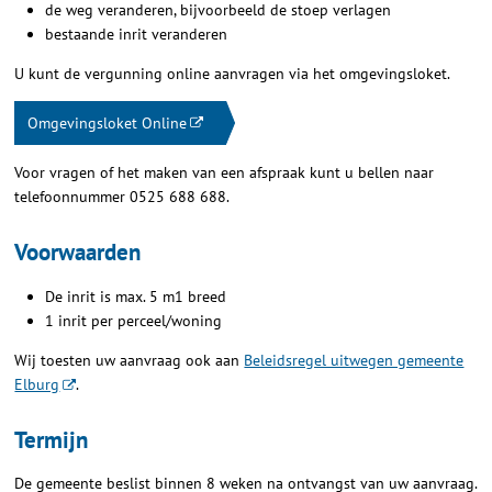
de weg veranderen, bijvoorbeeld de stoep verlagen
bestaande inrit veranderen
U kunt de vergunning online aanvragen via het omgevingsloket.
Omgevingsloket Online
Voor vragen of het maken van een afspraak kunt u bellen naar
telefoonnummer 0525 688 688.
Voorwaarden
De inrit is max. 5 m1 breed
1 inrit per perceel/woning
Wij toesten uw aanvraag ook aan
Beleidsregel uitwegen gemeente
Elburg
.
Termijn
De gemeente beslist binnen 8 weken na ontvangst van uw aanvraag.