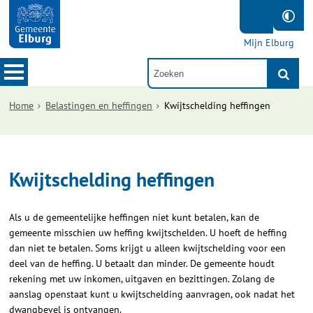
Mijn Elburg
Home
Belastingen en heffingen
Kwijtschelding heffingen
Kwijtschelding heffingen
Als u de gemeentelijke heffingen niet kunt betalen, kan de
gemeente misschien uw heffing kwijtschelden. U hoeft de heffing
dan niet te betalen. Soms krijgt u alleen kwijtschelding voor een
deel van de heffing. U betaalt dan minder. De gemeente houdt
rekening met uw inkomen, uitgaven en bezittingen. Zolang de
aanslag openstaat kunt u kwijtschelding aanvragen, ook nadat het
dwangbevel is ontvangen.