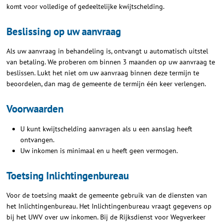
komt voor volledige of gedeeltelijke kwijtschelding.
Beslissing op uw aanvraag
Als uw aanvraag in behandeling is, ontvangt u automatisch uitstel
van betaling. We proberen om binnen 3 maanden op uw aanvraag te
beslissen. Lukt het niet om uw aanvraag binnen deze termijn te
beoordelen, dan mag de gemeente de termijn één keer verlengen.
Voorwaarden
U kunt kwijtschelding aanvragen als u een aanslag heeft
ontvangen.
Uw inkomen is minimaal en u heeft geen vermogen.
Toetsing Inlichtingenbureau
Voor de toetsing maakt de gemeente gebruik van de diensten van
het Inlichtingenbureau. Het Inlichtingenbureau vraagt gegevens op
bij het UWV over uw inkomen. Bij de Rijksdienst voor Wegverkeer