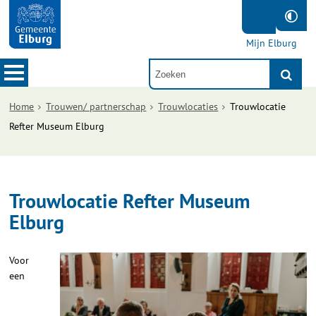
Mijn Elburg
Home
Trouwen/ partnerschap
Trouwlocaties
Trouwlocatie
Refter Museum Elburg
Trouwlocatie Refter Museum
Elburg
Voor
een