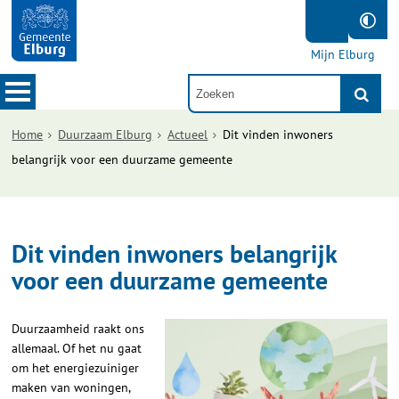
Mijn Elburg
Home
Duurzaam Elburg
Actueel
Dit vinden inwoners
belangrijk voor een duurzame gemeente
Dit vinden inwoners belangrijk
voor een duurzame gemeente
Duurzaamheid raakt ons
allemaal. Of het nu gaat
om het energiezuiniger
maken van woningen,