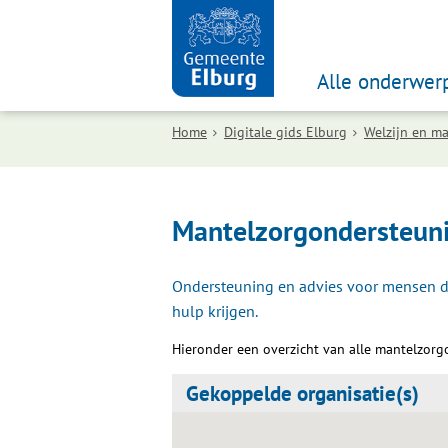
Alle onderwer
Home
Digitale gids Elburg
Welzijn en ma
Mantelzorgondersteun
Ondersteuning en advies voor mensen die
hulp krijgen.
Hieronder een overzicht van alle mantelzorg
Gekoppelde organisatie(s)