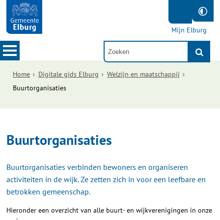
Mijn Elburg
Home
Digitale gids Elburg
Welzijn en maatschappij
Buurtorganisaties
Buurtorganisaties
Buurtorganisaties verbinden bewoners en organiseren
activiteiten in de wijk. Ze zetten zich in voor een leefbare en
betrokken gemeenschap.
Hieronder een overzicht van alle buurt- en wijkverenigingen in onze