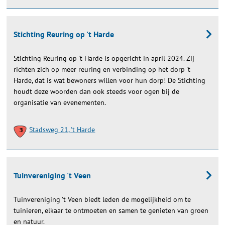
Stichting Reuring op 't Harde
Stichting Reuring op 't Harde is opgericht in april 2024. Zij
richten zich op meer reuring en verbinding op het dorp 't
Harde, dat is wat bewoners willen voor hun dorp! De Stichting
houdt deze woorden dan ook steeds voor ogen bij de
organisatie van evenementen.
Stadsweg 21, 't Harde
Tuinvereniging 't Veen
Tuinvereniging ’t Veen biedt leden de mogelijkheid om te
tuinieren, elkaar te ontmoeten en samen te genieten van groen
en natuur.