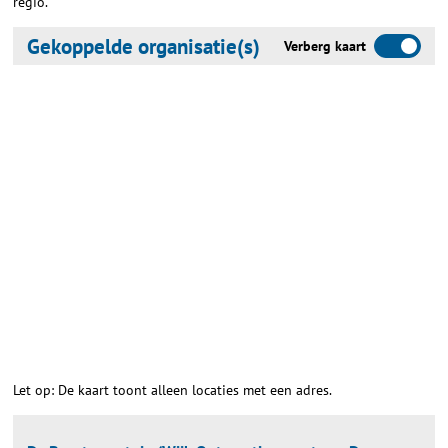
regio.
Gekoppelde organisatie(s)
Verberg kaart
Let op: De kaart toont alleen locaties met een adres.