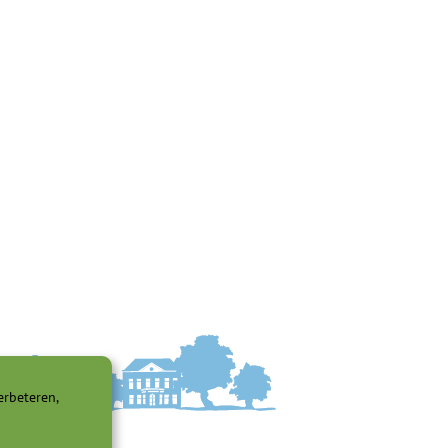
erbeteren,