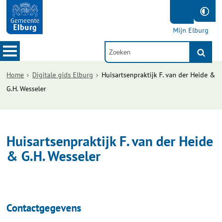
Mijn Elburg
Home
Digitale gids Elburg
Huisartsenpraktijk F. van der Heide &
G.H. Wesseler
Huisartsenpraktijk F. van der Heide
& G.H. Wesseler
Contactgegevens