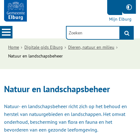
Mijn Elburg
Home
Digitale gids Elburg
Dieren, natuur en milieu
Natuur en landschapsbeheer
Natuur en landschapsbeheer
Natuur- en landschapsbeheer richt zich op het behoud en
herstel van natuurgebieden en landschappen. Het omvat
onderhoud, bescherming van flora en fauna en het
bevorderen van een gezonde leefomgeving.