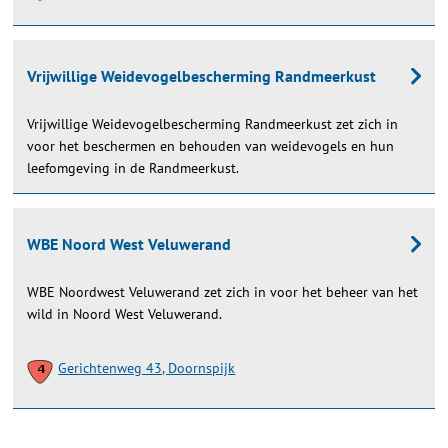
Vrijwillige Weidevogelbescherming Randmeerkust
Vrijwillige Weidevogelbescherming Randmeerkust zet zich in
voor het beschermen en behouden van weidevogels en hun
leefomgeving in de Randmeerkust.
WBE Noord West Veluwerand
WBE Noordwest Veluwerand zet zich in voor het beheer van het
wild in Noord West Veluwerand.
Gerichtenweg 43, Doornspijk