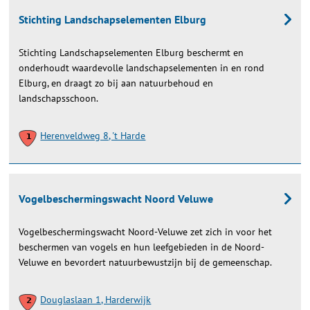
Stichting Landschapselementen Elburg
Stichting Landschapselementen Elburg beschermt en
onderhoudt waardevolle landschapselementen in en rond
Elburg, en draagt zo bij aan natuurbehoud en
landschapsschoon.
Herenveldweg 8, 't Harde
Vogelbeschermingswacht Noord Veluwe
Vogelbeschermingswacht Noord-Veluwe zet zich in voor het
beschermen van vogels en hun leefgebieden in de Noord-
Veluwe en bevordert natuurbewustzijn bij de gemeenschap.
Douglaslaan 1, Harderwijk