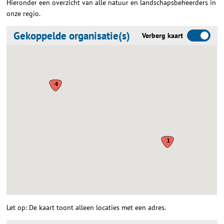
Hieronder een overzicht van alle natuur en landschapsbeheerders in
onze regio.
Gekoppelde organisatie(s)
Verberg kaart
Let op: De kaart toont alleen locaties met een adres.