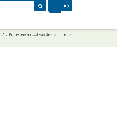
026
Processen-verbaal van de stembureaus