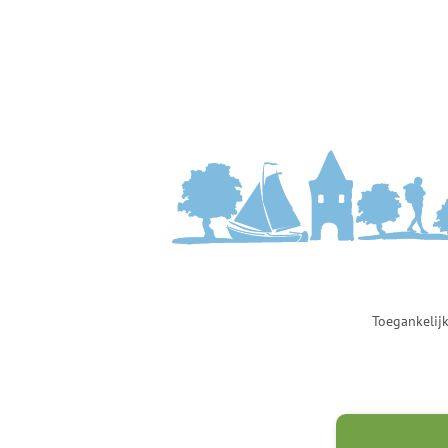
Toegankelijk