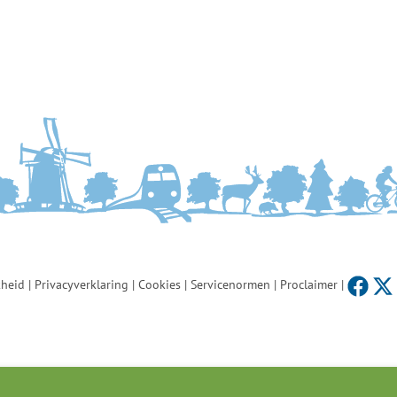
heid |
Privacyverklaring |
Cookies |
Servicenormen |
Proclaimer |